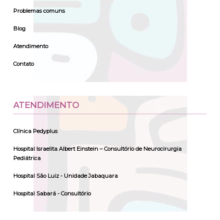
Problemas comuns
Blog
Atendimento
Contato
ATENDIMENTO
Clínica Pedyplus
Hospital Israelita Albert Einstein – Consultório de Neurocirurgia
Pediátrica
Hospital São Luiz - Unidade Jabaquara
Hospital Sabará - Consultório