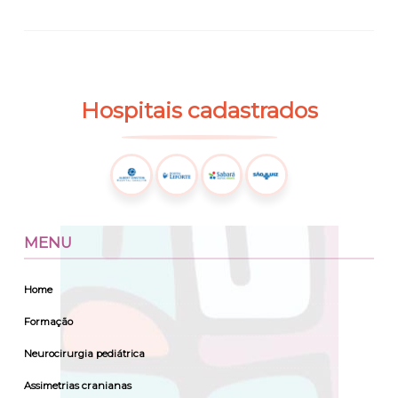
Hospitais
cadastrados
MENU
Home
Formação
Neurocirurgia pediátrica
Assimetrias cranianas