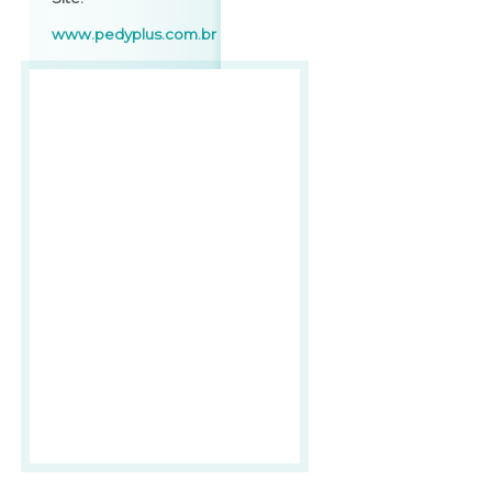
www.pedyplus.com.br