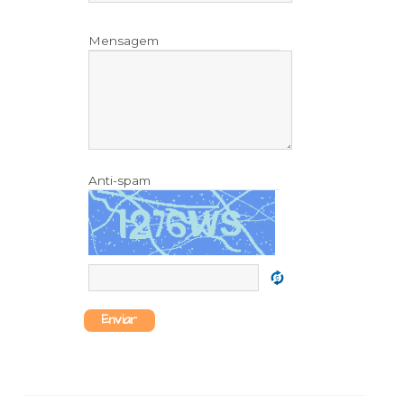
Mensagem
Anti-spam
Enviar