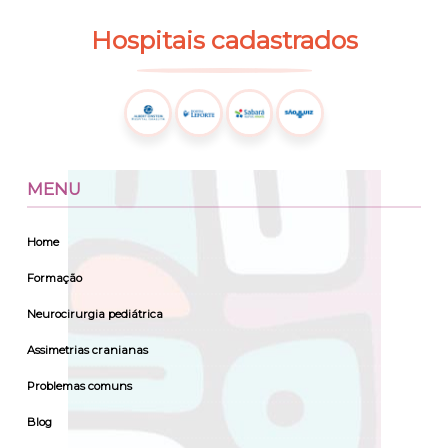
Hospitais
cadastrados
MENU
Home
Formação
Neurocirurgia pediátrica
Assimetrias cranianas
Problemas comuns
Blog