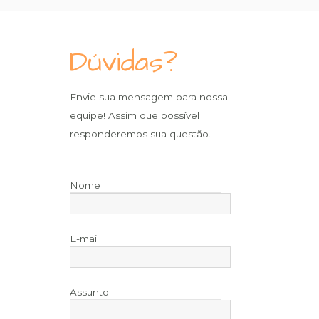
Dúvidas?
Envie sua mensagem para nossa
equipe! Assim que possível
responderemos sua questão.
Nome
E-mail
Assunto